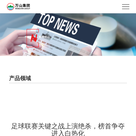
首
页
关
于
产
我
品
新
们
领
闻
联
域
中
系
产品领域
心
我
们
足球联赛关键之战上演绝杀，榜首争夺
进入白热化