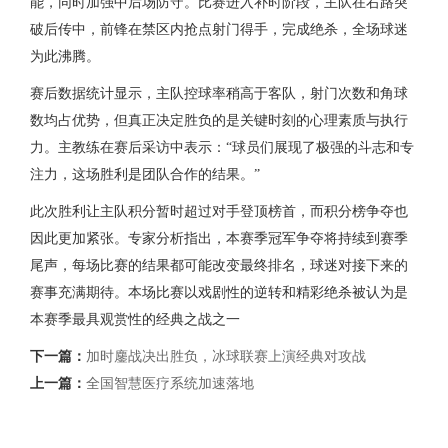
能，同时加强中后场防守。比赛进入补时阶段，主队在右路突
破后传中，前锋在禁区内抢点射门得手，完成绝杀，全场球迷
为此沸腾。
赛后数据统计显示，主队控球率稍高于客队，射门次数和角球
数均占优势，但真正决定胜负的是关键时刻的心理素质与执行
力。主教练在赛后采访中表示：“球员们展现了极强的斗志和专
注力，这场胜利是团队合作的结果。”
此次胜利让主队积分暂时超过对手登顶榜首，而积分榜争夺也
因此更加紧张。专家分析指出，本赛季冠军争夺将持续到赛季
尾声，每场比赛的结果都可能改变最终排名，球迷对接下来的
赛事充满期待。本场比赛以戏剧性的逆转和精彩绝杀被认为是
本赛季最具观赏性的经典之战之一
下一篇：
加时鏖战决出胜负，冰球联赛上演经典对攻战
上一篇：
全国智慧医疗系统加速落地